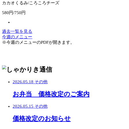
マーチ/ゆだね
370円/370円
カカオくるみ/ころころチーズ
580円/750円
過去一覧を見る
今週のメニュー
※今週のメニューのPDFが開きます。
2026.05.18
その他
お弁当 価格改定のご案内