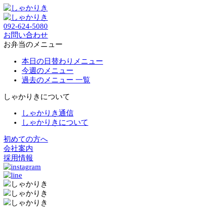
092-624-5080
お問い合わせ
お弁当のメニュー
本日の日替わりメニュー
今週のメニュー
過去のメニュー 一覧
しゃかりきについて
しゃかりき通信
しゃかりきについて
初めての方へ
会社案内
採用情報