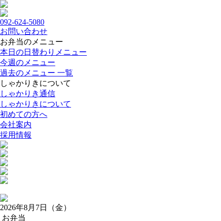
092-624-5080
お問い合わせ
お弁当のメニュー
本日の日替わりメニュー
今週のメニュー
過去のメニュー 一覧
しゃかりきについて
しゃかりき通信
しゃかりきについて
初めての方へ
会社案内
採用情報
2026年8月7日（金）
お弁当