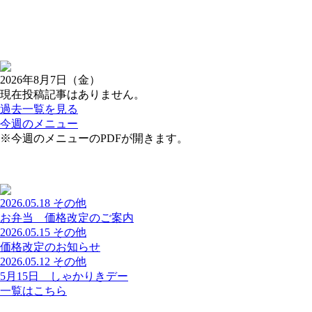
2026年8月7日（金）
現在投稿記事はありません。
過去一覧を見る
今週のメニュー
※今週のメニューのPDFが開きます。
2026.05.18
その他
お弁当 価格改定のご案内
2026.05.15
その他
価格改定のお知らせ
2026.05.12
その他
5月15日 しゃかりきデー
一覧はこちら