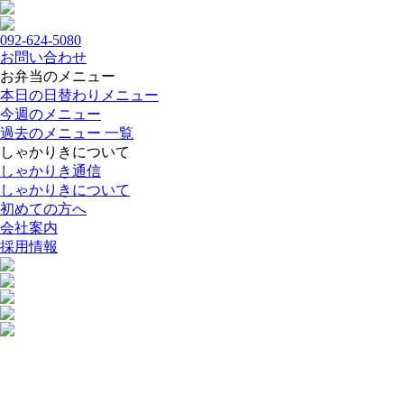
092-624-5080
お問い合わせ
お弁当のメニュー
本日の日替わりメニュー
今週のメニュー
過去のメニュー 一覧
しゃかりきについて
しゃかりき通信
しゃかりきについて
初めての方へ
会社案内
採用情報