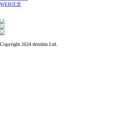
WEB注文
Copyright 2024 denshin Ltd.